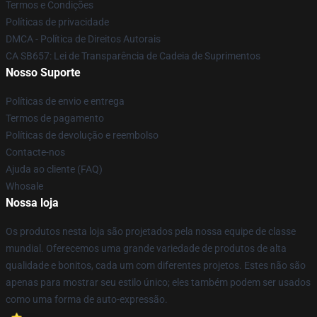
Termos e Condições
Políticas de privacidade
DMCA - Política de Direitos Autorais
CA SB657: Lei de Transparência de Cadeia de Suprimentos
Nosso Suporte
Políticas de envio e entrega
Termos de pagamento
Políticas de devolução e reembolso
Contacte-nos
Ajuda ao cliente (FAQ)
Whosale
Nossa loja
Os produtos nesta loja são projetados pela nossa equipe de classe
mundial. Oferecemos uma grande variedade de produtos de alta
qualidade e bonitos, cada um com diferentes projetos. Estes não são
apenas para mostrar seu estilo único; eles também podem ser usados
como uma forma de auto-expressão.