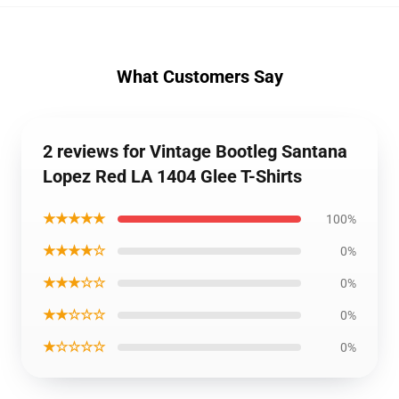
What Customers Say
2 reviews for Vintage Bootleg Santana
Lopez Red LA 1404 Glee T-Shirts
★★★★★
100%
★★★★☆
0%
★★★☆☆
0%
★★☆☆☆
0%
★☆☆☆☆
0%