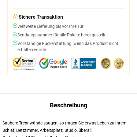
Sichere Transaktion
Weltweite Lieferung bis vor Ihre Tür
Sendungsnummer für alle Pakete bereitgestellt
Vollständige Rückerstattung, wenn das Produkt nicht
erhalten wurde
Beschreibung
Saubere Trennwände saugen, so tragen Sie etwas Leben zu Ihrem
Schlaf, Bettzimmer, Arbeitsplatz, Studio, überall