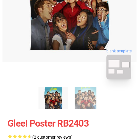
blank template
Glee! Poster RB2403
(2 customer reviews)