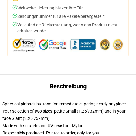
Weltweite Lieferung bis vor Ihre Tür
Sendungsnummer für alle Pakete bereitgestellt
Vollständige Rückerstattung, wenn das Produkt nicht
erhalten wurde
Beschreibung
Spherical pinback buttons for immediate superior, nearly anyplace
Your selection of two sizes: petite Small (1.25"/32mm) and in-your-
face Giant (2.25"/57mm)
Made with scratch- and UV-resistant Mylar
Responsibly produced. Printed to order, only for you