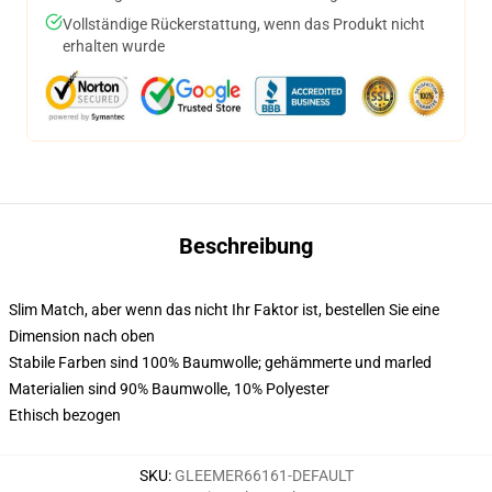
Vollständige Rückerstattung, wenn das Produkt nicht
erhalten wurde
Beschreibung
Slim Match, aber wenn das nicht Ihr Faktor ist, bestellen Sie eine
Dimension nach oben
Stabile Farben sind 100% Baumwolle; gehämmerte und marled
Materialien sind 90% Baumwolle, 10% Polyester
Ethisch bezogen
SKU
:
GLEEMER66161-DEFAULT