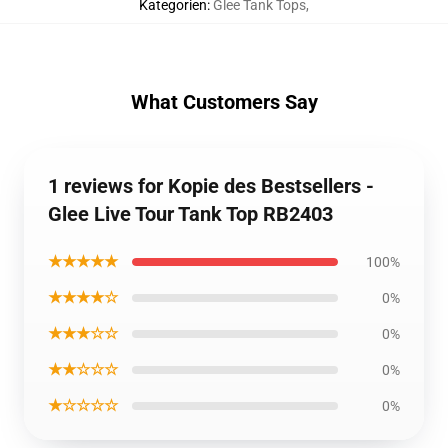
Kategorien
:
Glee Tank Tops
,
What Customers Say
1 reviews for Kopie des Bestsellers -
Glee Live Tour Tank Top RB2403
★★★★★
100%
★★★★☆
0%
★★★☆☆
0%
★★☆☆☆
0%
★☆☆☆☆
0%