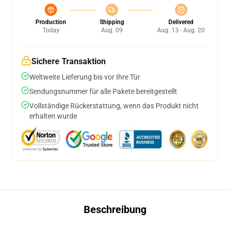
Production
Shipping
Delivered
Today
Aug. 09
Aug. 13 - Aug. 20
Sichere Transaktion
Weltweite Lieferung bis vor Ihre Tür
Sendungsnummer für alle Pakete bereitgestellt
Vollständige Rückerstattung, wenn das Produkt nicht
erhalten wurde
Beschreibung