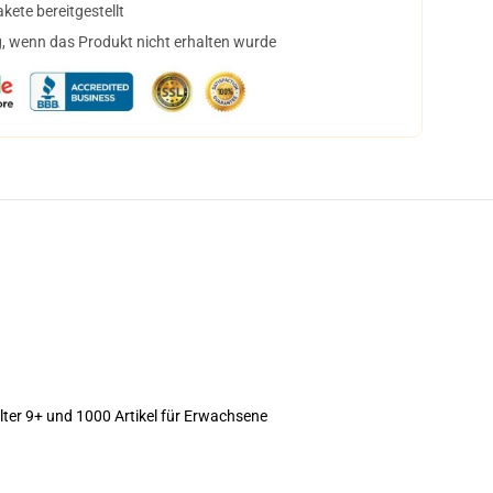
ete bereitgestellt
, wenn das Produkt nicht erhalten wurde
s Alter 9+ und 1000 Artikel für Erwachsene