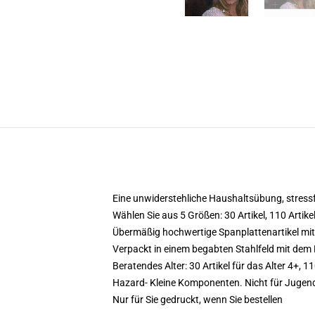
Eine unwiderstehliche Haushaltsübung, stressfr
Wählen Sie aus 5 Größen: 30 Artikel, 110 Artikel
Übermäßig hochwertige Spanplattenartikel mit
Verpackt in einem begabten Stahlfeld mit dem 
Beratendes Alter: 30 Artikel für das Alter 4+, 11
Hazard- Kleine Komponenten. Nicht für Jugend
Nur für Sie gedruckt, wenn Sie bestellen