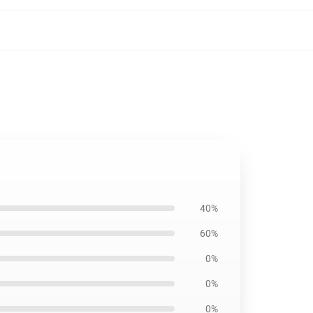
40%
60%
0%
0%
0%