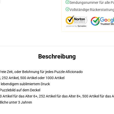
Sendungsnummer für alle Pak
Vollständige Rückerstattung
Beschreibung
eie Zeit, oder Belohnung für jedes Puzzle-Aficionado
, 252 Artikel, 500 Artikel oder 1000 Artikel
 lebendigem sublimiertem Druck
Puzzlebild auf dem Deckel
0 Artikel für das Alter 6+, 252 Artikel für das Alter 8+, 500 Artikel für da
liche unter 3 Jahren