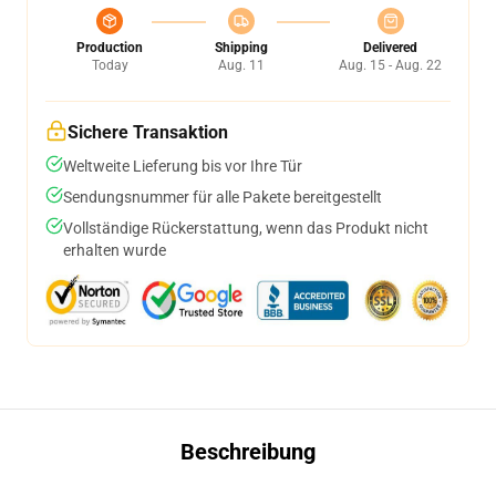
Production
Shipping
Delivered
Today
Aug. 11
Aug. 15 - Aug. 22
Sichere Transaktion
Weltweite Lieferung bis vor Ihre Tür
Sendungsnummer für alle Pakete bereitgestellt
Vollständige Rückerstattung, wenn das Produkt nicht
erhalten wurde
Beschreibung