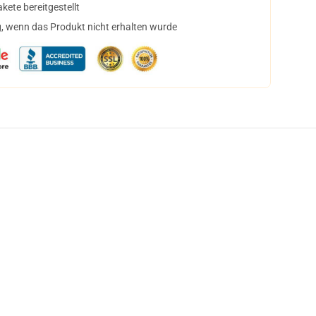
ete bereitgestellt
, wenn das Produkt nicht erhalten wurde