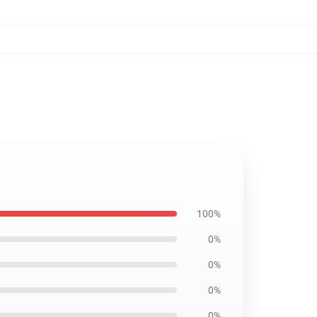
100%
0%
0%
0%
0%