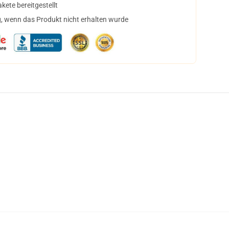
ete bereitgestellt
, wenn das Produkt nicht erhalten wurde