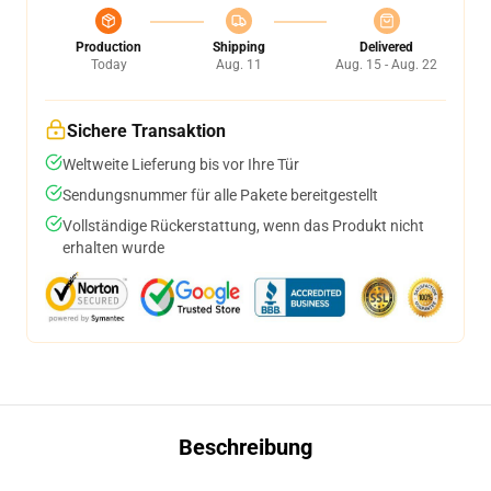
Production
Shipping
Delivered
Today
Aug. 11
Aug. 15 - Aug. 22
Sichere Transaktion
Weltweite Lieferung bis vor Ihre Tür
Sendungsnummer für alle Pakete bereitgestellt
Vollständige Rückerstattung, wenn das Produkt nicht
erhalten wurde
Beschreibung