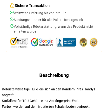
Sichere Transaktion
Weltweite Lieferung bis vor Ihre Tür
Sendungsnummer für alle Pakete bereitgestellt
Vollständige Rückerstattung, wenn das Produkt nicht
erhalten wurde
Beschreibung
Robuste vielseitige Hülle, die sich an den Rändern Ihres Handys
angreift
Stoßdämpfer TPU-Gehäuse mit Antifingerprint-Ende
Farben werden auf dem frostierten Schalenboden bedruckt