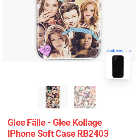
blank template
Glee Fälle - Glee Kollage
IPhone Soft Case RB2403