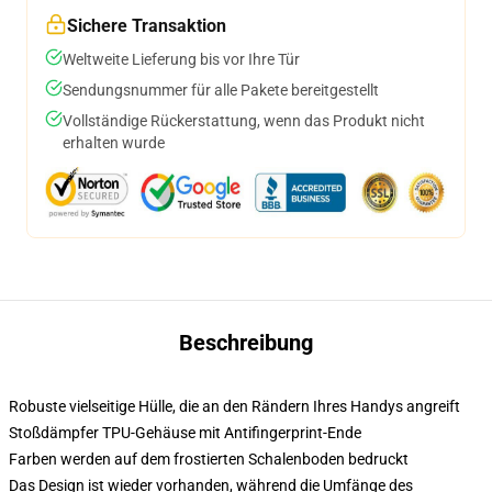
Sichere Transaktion
Weltweite Lieferung bis vor Ihre Tür
Sendungsnummer für alle Pakete bereitgestellt
Vollständige Rückerstattung, wenn das Produkt nicht
erhalten wurde
Beschreibung
Robuste vielseitige Hülle, die an den Rändern Ihres Handys angreift
Stoßdämpfer TPU-Gehäuse mit Antifingerprint-Ende
Farben werden auf dem frostierten Schalenboden bedruckt
Das Design ist wieder vorhanden, während die Umfänge des