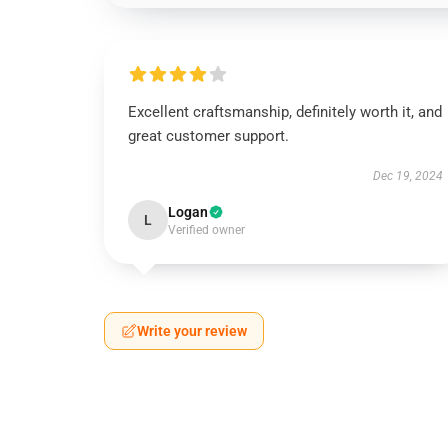
Excellent craftsmanship, definitely worth it, and
great customer support.
Dec 19, 2024
Logan
L
Verified owner
Write your review