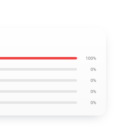
100%
0%
0%
0%
0%