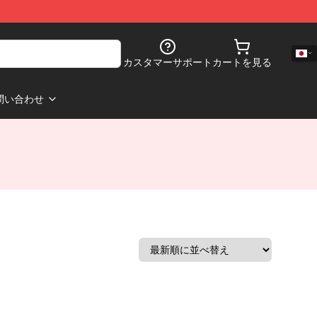
カスタマーサポート
カートを見る
問い合わせ