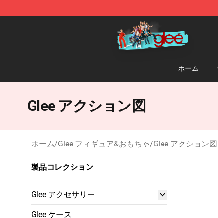
Glee Store - Official Glee Merchandise Shop
ホーム
Glee アクション図
ホーム
/
Glee フィギュア&おもちゃ
/
Glee アクション図
製品コレクション
Glee アクセサリー
Glee ケース