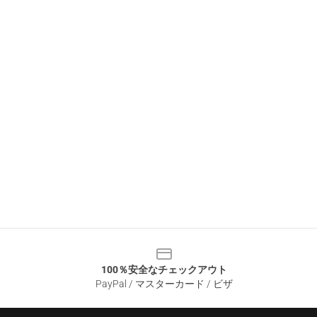
100％安全なチェックアウト
PayPal / マスターカード / ビザ