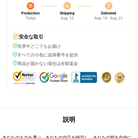
Production
Shipping
Delivered
Today
Aug. 10
Aug. 14 - Aug. 21
安全な取引
世界中どこでもお届け
すべての小包に追跡番号を提供
商品が届かない場合は全額返金
説明
あなたのものを運ぶ、あなたの自己を特定し、あなたの指を自由に