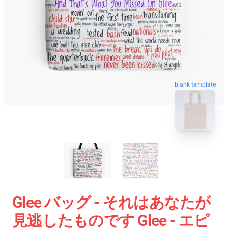
blank template
Glee バッグ - それはあなたが
見逃したものです Glee - エピ