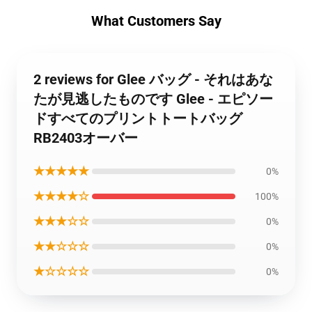
What Customers Say
2 reviews for Glee バッグ - それはあな
たが見逃したものです Glee - エピソー
ドすべてのプリントトートバッグ
RB2403オーバー
★★★★★
0%
★★★★☆
100%
★★★☆☆
0%
★★☆☆☆
0%
★☆☆☆☆
0%