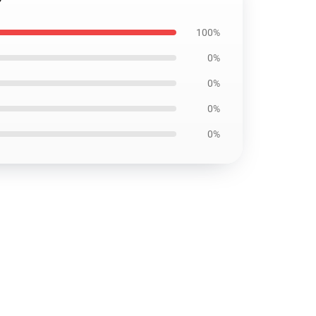
100%
0%
0%
0%
0%