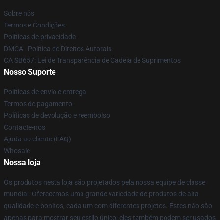
Sobre nós
Termos e Condições
Políticas de privacidade
DMCA - Política de Direitos Autorais
CA SB657: Lei de Transparência de Cadeia de Suprimentos
Nosso Suporte
Políticas de envio e entrega
Termos de pagamento
Políticas de devolução e reembolso
Contacte-nos
Ajuda ao cliente (FAQ)
Whosale
Nossa loja
Os produtos nesta loja são projetados pela nossa equipe de classe
mundial. Oferecemos uma grande variedade de produtos de alta
qualidade e bonitos, cada um com diferentes projetos. Estes não são
apenas para mostrar seu estilo único; eles também podem ser usados