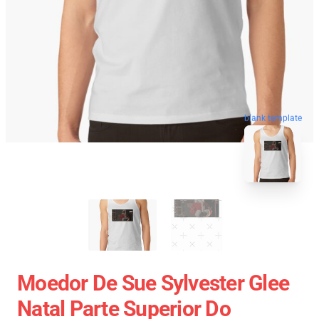
blank template
Moedor De Sue Sylvester Glee
Natal Parte Superior Do