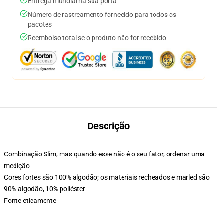
Entrega mundial na sua porta
Número de rastreamento fornecido para todos os
pacotes
Reembolso total se o produto não for recebido
Descrição
Combinação Slim, mas quando esse não é o seu fator, ordenar uma
medição
Cores fortes são 100% algodão; os materiais recheados e marled são
90% algodão, 10% poliéster
Fonte eticamente