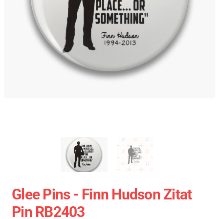
Glee Pins - Finn Hudson Zitat
Pin RB2403