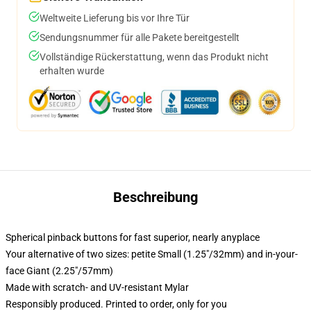
Weltweite Lieferung bis vor Ihre Tür
Sendungsnummer für alle Pakete bereitgestellt
Vollständige Rückerstattung, wenn das Produkt nicht
erhalten wurde
Beschreibung
Spherical pinback buttons for fast superior, nearly anyplace
Your alternative of two sizes: petite Small (1.25"/32mm) and in-your-
face Giant (2.25"/57mm)
Made with scratch- and UV-resistant Mylar
Responsibly produced. Printed to order, only for you