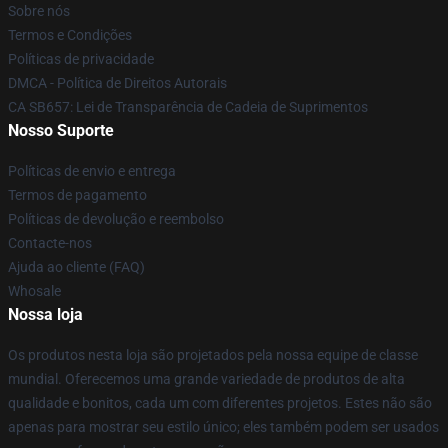
Sobre nós
Termos e Condições
Políticas de privacidade
DMCA - Política de Direitos Autorais
CA SB657: Lei de Transparência de Cadeia de Suprimentos
Nosso Suporte
Políticas de envio e entrega
Termos de pagamento
Políticas de devolução e reembolso
Contacte-nos
Ajuda ao cliente (FAQ)
Whosale
Nossa loja
Os produtos nesta loja são projetados pela nossa equipe de classe
mundial. Oferecemos uma grande variedade de produtos de alta
qualidade e bonitos, cada um com diferentes projetos. Estes não são
apenas para mostrar seu estilo único; eles também podem ser usados