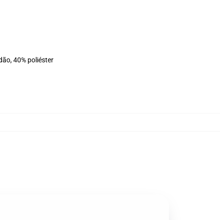
dão, 40% poliéster