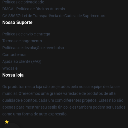
Políticas de privacidade
DMCA - Política de Direitos Autorais
CA SB657: Lei de Transparência de Cadeia de Suprimentos
Nosso Suporte
Políticas de envio e entrega
Termos de pagamento
Políticas de devolução e reembolso
Contacte-nos
Ajuda ao cliente (FAQ)
Whosale
Nossa loja
Os produtos nesta loja são projetados pela nossa equipe de classe
mundial. Oferecemos uma grande variedade de produtos de alta
qualidade e bonitos, cada um com diferentes projetos. Estes não são
apenas para mostrar seu estilo único; eles também podem ser usados
como uma forma de auto-expressão.