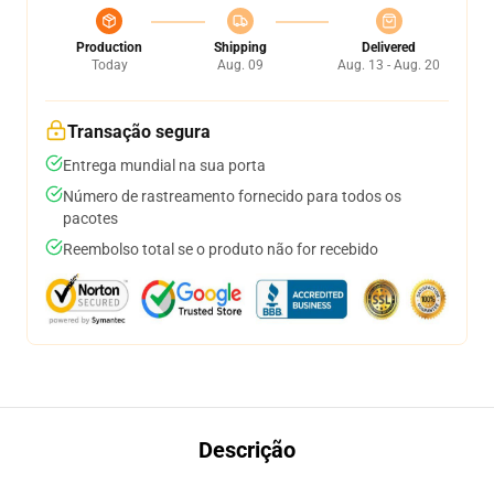
Production
Shipping
Delivered
Today
Aug. 09
Aug. 13 - Aug. 20
Transação segura
Entrega mundial na sua porta
Número de rastreamento fornecido para todos os
pacotes
Reembolso total se o produto não for recebido
Descrição